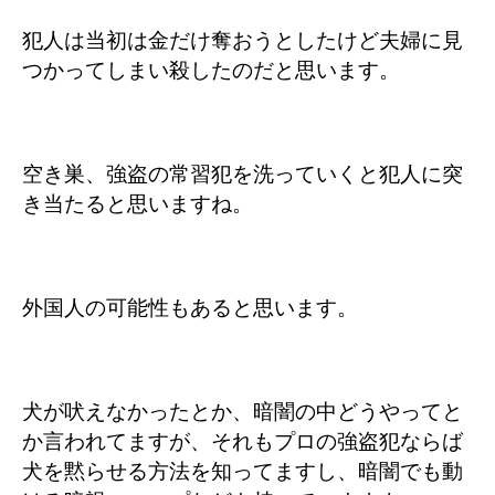
犯人は当初は金だけ奪おうとしたけど夫婦に見
つかってしまい殺したのだと思います。
空き巣、強盗の常習犯を洗っていくと犯人に突
き当たると思いますね。
外国人の可能性もあると思います。
犬が吠えなかったとか、暗闇の中どうやってと
か言われてますが、それもプロの強盗犯ならば
犬を黙らせる方法を知ってますし、暗闇でも動