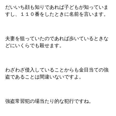
だいいち顔も知りであれば子どもが知っていま
すし、１１０番をしたときに名前を言います。
夫妻を狙っていたのであれば歩いているときな
どにいくらでも殺せます。
わざわざ侵入していることからも金目当ての強
盗であることは間違いないですよ。
強盗常習犯の場当たり的な犯行ですね。