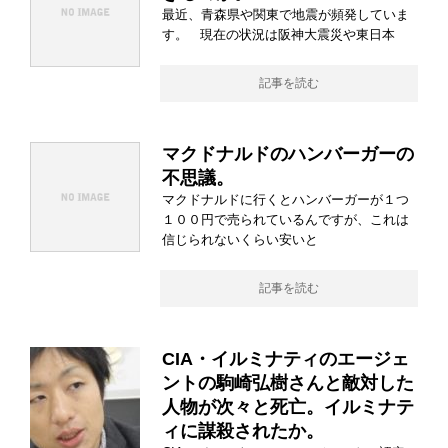
最近、青森県や関東で地震が頻発していま
す。 現在の状況は阪神大震災や東日本
記事を読む
マクドナルドのハンバーガーの
不思議。
マクドナルドに行くとハンバーガーが１つ
１００円で売られているんですが、これは
信じられないくらい安いと
記事を読む
CIA・イルミナティのエージェ
ントの駒崎弘樹さんと敵対した
人物が次々と死亡。イルミナテ
ィに謀殺されたか。