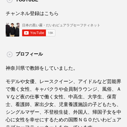
チャンネル登録はこちら
プロフィール
神奈川県で教師をしていました。
モデルや女優、レースクイーン、アイドルなど芸能界
で働く女性、キャバクラや会員制ラウンジ、風俗、Ａ
Ｖなど夜の仕事で働く女性、中高生、大学生、保育
士、看護師、家出少女、児童養護施設の子どもたち、
シングルマザー、不登校生徒、外国人、帰国子女を中
心に女性を幸せにするための国際ＮＧＯだいわピュア