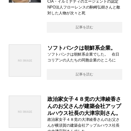
CIA・イルミナティのエージェントの認定
NPO法人フローレンスの駒崎弘樹さんと敵
対した人物が次々と死
記事を読む
ソフトバンクは朝鮮系企業。
ソフトバンクは朝鮮系企業でした。 在日
コリアンの人たちの同胞企業のところに
記事を読む
政治家女子４８党の大津綾香さ
んのお父さんが建築会社アップ
ルハウス社長の大津宗則さん。
政治家女子４８党の大津綾香さんのお父さ
んが横須賀の建築会社アップルハウス社長