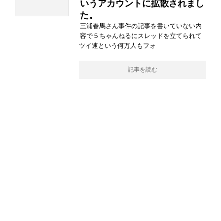
いうアカウントに拡散されまし
た。
三浦春馬さん事件の記事を書いていない内
容で５ちゃんねるにスレッドを立てられて
ツイ速という何万人もフォ
記事を読む