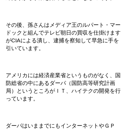
その後、孫さんはメディア王のルパート・マー
ドックと組んでテレビ朝日の買収を仕掛けます
がCIAによる潰し、逮捕を察知して早急に手を
引いています。
アメリカには経済産業省というものがなく、国
防総省の中にあるダーパ（国防高等研究計画
局）というところがＩＴ、ハイテクの開発を行
っています。
ダーパはいままでにもインターネットやＧＰ