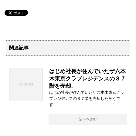
関連記事
はじめ社長が住んでいたザ六本
木東京クラブレジデンスの３７
階を売却。
はじめ社長が住んでいたザ六本木東京クラ
ブレジデンスの３７階を売却したそうで
す。
記事を読む