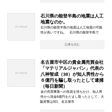
石川県の能登半島の地震は人工
地震なのか。
石川県の能登半島の地震は人工地震の可能
性が高いですね。 石川県の能登半島で
記事を読む
名古屋市中区の貴金属売買会社
「マテリアルジャパン」代表の
八神智成（38）が知人男性から
６億円を騙し取ったとして逮捕
（毎日新聞）
金の売買事業への投資を持ちかけ、知人男
性から現金6億円をだまし取ったとして、大
阪府警は9日、名古屋市