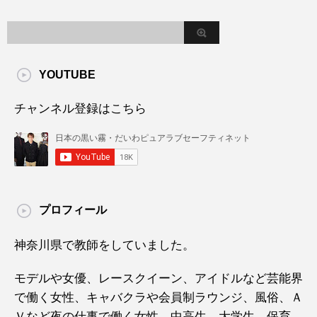
YOUTUBE
チャンネル登録はこちら
プロフィール
神奈川県で教師をしていました。
モデルや女優、レースクイーン、アイドルなど芸能界
で働く女性、キャバクラや会員制ラウンジ、風俗、Ａ
Ｖなど夜の仕事で働く女性、中高生、大学生、保育