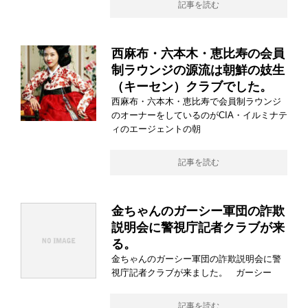
記事を読む
西麻布・六本木・恵比寿の会員
制ラウンジの源流は朝鮮の妓生
（キーセン）クラブでした。
西麻布・六本木・恵比寿で会員制ラウンジ
のオーナーをしているのがCIA・イルミナテ
ィのエージェントの朝
記事を読む
金ちゃんのガーシー軍団の詐欺
説明会に警視庁記者クラブが来
る。
金ちゃんのガーシー軍団の詐欺説明会に警
視庁記者クラブが来ました。 ガーシー
記事を読む