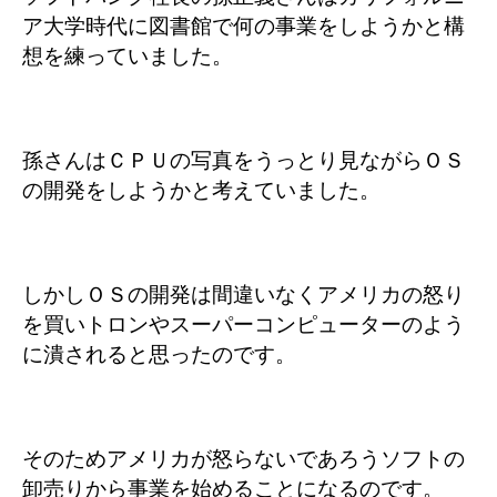
ア大学時代に図書館で何の事業をしようかと構
想を練っていました。
孫さんはＣＰＵの写真をうっとり見ながらＯＳ
の開発をしようかと考えていました。
しかしＯＳの開発は間違いなくアメリカの怒り
を買いトロンやスーパーコンピューターのよう
に潰されると思ったのです。
そのためアメリカが怒らないであろうソフトの
卸売りから事業を始めることになるのです。