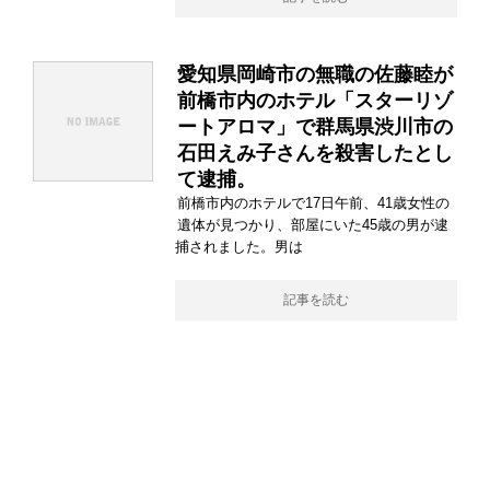
愛知県岡崎市の無職の佐藤睦が
前橋市内のホテル「スターリゾ
ートアロマ」で群馬県渋川市の
石田えみ子さんを殺害したとし
て逮捕。
前橋市内のホテルで17日午前、41歳女性の
遺体が見つかり、部屋にいた45歳の男が逮
捕されました。男は
記事を読む