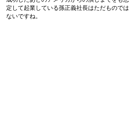
定して起業している孫正義社長はただものでは
ないですね。