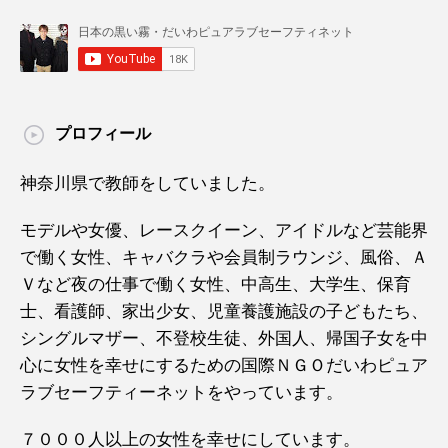
プロフィール
神奈川県で教師をしていました。
モデルや女優、レースクイーン、アイドルなど芸能界
で働く女性、キャバクラや会員制ラウンジ、風俗、Ａ
Ｖなど夜の仕事で働く女性、中高生、大学生、保育
士、看護師、家出少女、児童養護施設の子どもたち、
シングルマザー、不登校生徒、外国人、帰国子女を中
心に女性を幸せにするための国際ＮＧＯだいわピュア
ラブセーフティーネットをやっています。
７０００人以上の女性を幸せにしています。