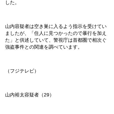
した。
山内容疑者は空き巣に入るよう指示を受けてい
ましたが、「住人に見つかったので暴行を加え
た」と供述していて、警視庁は首都圏で相次ぐ
強盗事件との関連を調べています。
（フジテレビ）
山内裕太容疑者（29）