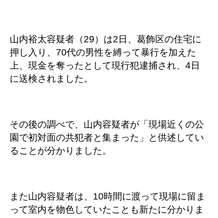
山内裕太容疑者（29）は2日、葛飾区の住宅に
押し入り、70代の男性を縛って暴行を加えた
上、現金を奪ったとして現行犯逮捕され、4日
に送検されました。
その後の調べで、山内容疑者が「現場近くの公
園で初対面の共犯者と集まった」と供述してい
ることが分かりました。
また山内容疑者は、10時間に渡って現場に留ま
って室内を物色していたことも新たに分かりま