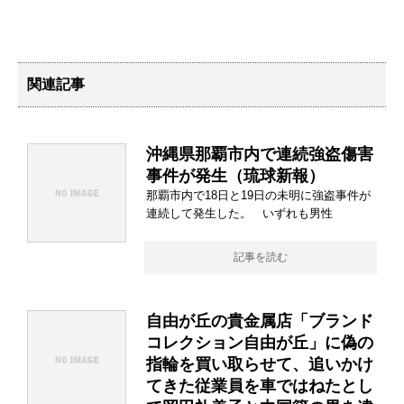
関連記事
沖縄県那覇市内で連続強盗傷害
事件が発生（琉球新報）
那覇市内で18日と19日の未明に強盗事件が
連続して発生した。 いずれも男性
記事を読む
自由が丘の貴金属店「ブランド
コレクション自由が丘」に偽の
指輪を買い取らせて、追いかけ
てきた従業員を車ではねたとし